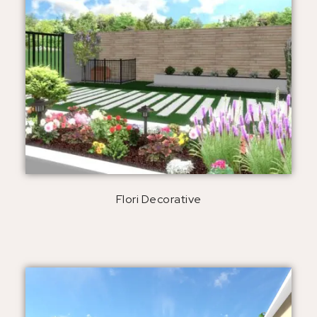
Flori Decorative