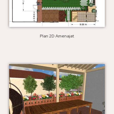
Plan 2D Amenajat