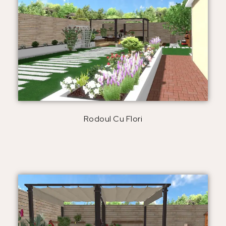
Rodoul Cu Flori