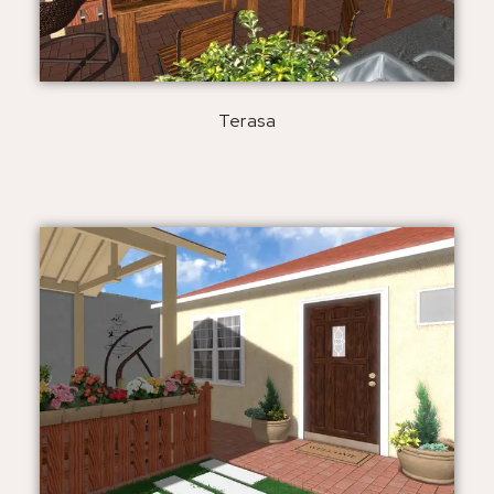
Terasa