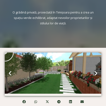
O grădină privată, proiectată în Timișoara pentru a crea un
spațiu verde echilibrat, adaptat nevoilor proprietarilor și
stilului lor de viață.