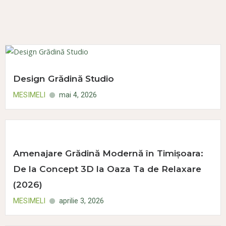
Design Grădină Studio
MESIMELI
mai 4, 2026
Amenajare Grădină Modernă în Timișoara:
De la Concept 3D la Oaza Ta de Relaxare
(2026)
MESIMELI
aprilie 3, 2026