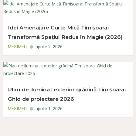
Idei Amenajare Curte Mică Timișoara:
Transformă Spațiul Redus în Magie (2026)
MESIMELI
aprilie 2, 2026
Plan de iluminat exterior grădină Timișoara:
Ghid de proiectare 2026
MESIMELI
aprilie 1, 2026