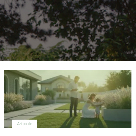
Articole