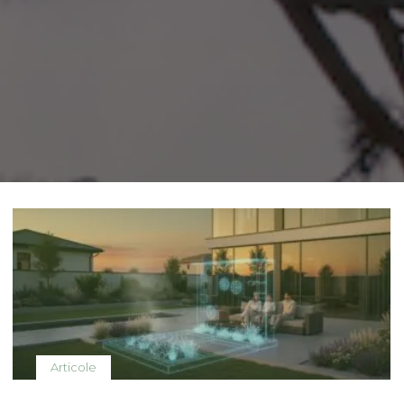
Articole