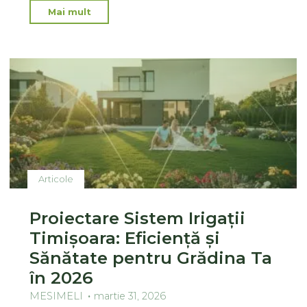
Mai mult
Articole
Proiectare Sistem Irigații
Timișoara: Eficiență și
Sănătate pentru Grădina Ta
în 2026
MESIMELI
martie 31, 2026