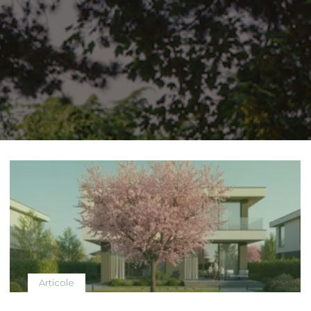
Articole