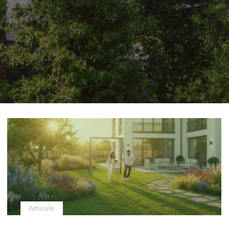
Articole