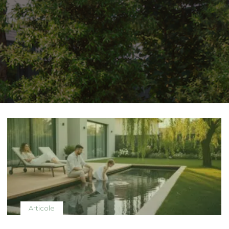
Articole