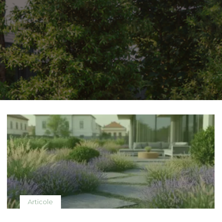
Articole