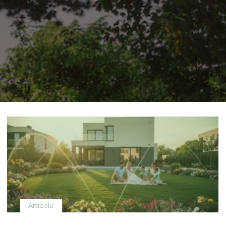
Articole